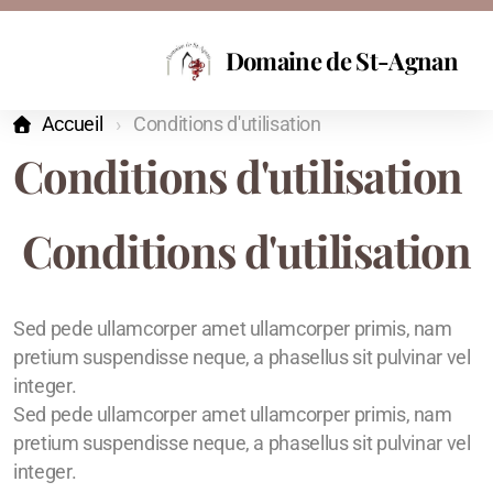
Domaine de St-Agnan
Accueil
Conditions d'utilisation
Conditions d'utilisation
Conditions d'utilisation
Nos produits
Commande
Sed pede ullamcorper amet ullamcorper primis, nam
pretium suspendisse neque, a phasellus sit pulvinar vel
integer.
Sed pede ullamcorper amet ullamcorper primis, nam
pretium suspendisse neque, a phasellus sit pulvinar vel
integer.