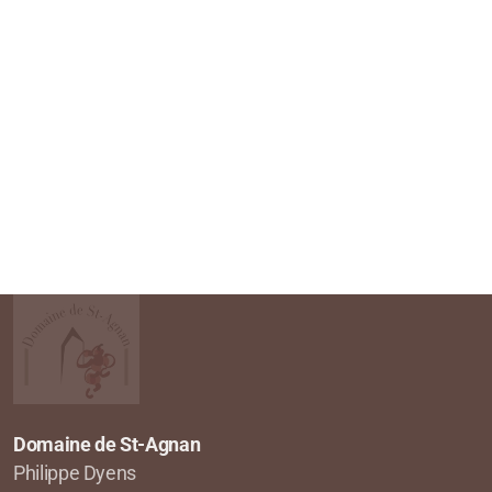
Domaine de St-Agnan
Philippe Dyens